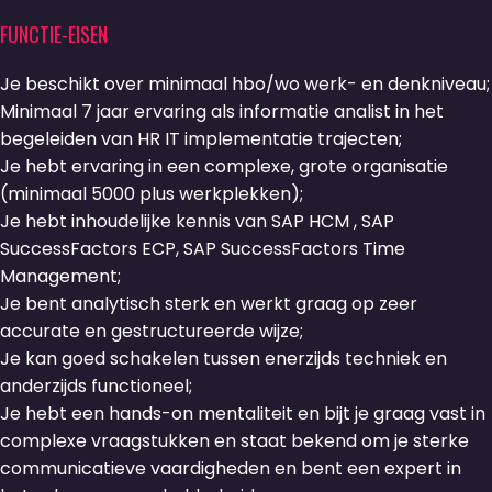
FUNCTIE-EISEN
Je beschikt over minimaal hbo/wo werk- en denkniveau;
Minimaal 7 jaar ervaring als informatie analist in het
begeleiden van HR IT implementatie trajecten;
Je hebt ervaring in een complexe, grote organisatie
(minimaal 5000 plus werkplekken);
Je hebt inhoudelijke kennis van SAP HCM , SAP
SuccessFactors ECP, SAP SuccessFactors Time
Management;
Je bent analytisch sterk en werkt graag op zeer
accurate en gestructureerde wijze;
Je kan goed schakelen tussen enerzijds techniek en
anderzijds functioneel;
Je hebt een hands-on mentaliteit en bijt je graag vast in
complexe vraagstukken en staat bekend om je sterke
communicatieve vaardigheden en bent een expert in