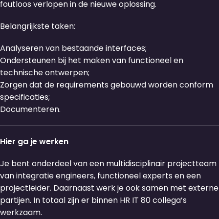
foutloos verlopen in de nieuwe oplossing.
Belangrijkste taken:
Analyseren van bestaande interfaces;
Ondersteunen bij het maken van functioneel en
technische ontwerpen;
Zorgen dat de requirements gebouwd worden conform
specificaties;
Documenteren.
Hier ga je werken
Je bent onderdeel van een multidisciplinair projectteam
van integratie engineers, functioneel experts en een
projectleider. Daarnaast werk je ook samen met externe
partijen. In totaal zijn er binnen HR IT 80 collega’s
werkzaam.