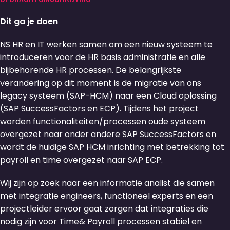
Dit ga je doen
NS HR en IT werken samen om een nieuw systeem te
introduceren voor de HR basis administratie en alle
bijbehorende HR processen. De belangrijkste
verandering op dit moment is de migratie van ons
legacy systeem (SAP-HCM) naar een Cloud oplossing
(SAP SuccessFactors en ECP). Tijdens het project
worden functionaliteiten/processen oude systeem
overgezet naar onder andere SAP SuccessFactors en
wordt de huidige SAP HCM inrichting met betrekking tot
payroll en time overgezet naar SAP ECP.
Wij zijn op zoek naar een informatie analist die samen
met integratie engineers, functioneel experts en een
projectleider ervoor gaat zorgen dat integraties die
nodig zijn voor Time& Payroll processen stabiel en