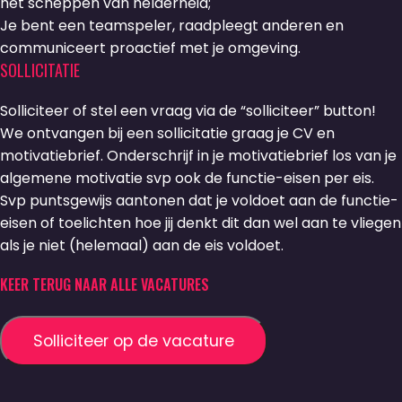
het scheppen van helderheid;
Je bent een teamspeler, raadpleegt anderen en
communiceert proactief met je omgeving.
SOLLICITATIE
Solliciteer of stel een vraag via de “solliciteer” button!
We ontvangen bij een sollicitatie graag je CV en
motivatiebrief. Onderschrijf in je motivatiebrief los van je
algemene motivatie svp ook de functie-eisen per eis.
Svp puntsgewijs aantonen dat je voldoet aan de functie-
eisen of toelichten hoe jij denkt dit dan wel aan te vliegen
als je niet (helemaal) aan de eis voldoet.
KEER TERUG NAAR ALLE VACATURES