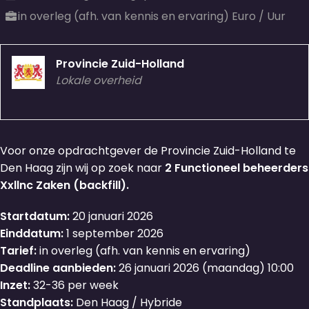
in overleg (afh. van kennis en ervaring) Euro / Uur
Provincie Zuid-Holland
Lokale overheid
Voor onze opdrachtgever de Provincie Zuid-Holland te
Den Haag zijn wij op zoek naar
2
Functioneel beheerders
Xxllnc Zaken (backfill).
Startdatum:
20 januari 2026
Einddatum:
1 september 2026
Tarief:
in overleg (afh. van kennis en ervaring)
Deadline aanbieden:
26 januari 2026 (maandag) 10:00
Inzet:
32-36 per week
Standplaats:
Den Haag / Hybride