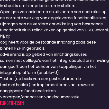
in staat is om hier prioriteiten in stellen;
Opvolgen van incidenten en uitvoeren van controles op
de correcte werking van opgeleverde functionaliteiten;
Bijdragen aan de verdere ontwikkeling van bestaande
functionaliteit in Xxllnc Zaken op gebied van DSO, waarbij
hij/zij:
oog heeft voor de bestaande inrichting zoals deze
binnen PZH in gebruik is;
adviserend is op gebied van inrichtingskeuzes;
samen met colllega’s van het integratieplatform invuling
aan geeft aan het beheer van koppelingen via het
integratieplatform (enable-U);
Testen (op basis van een gestructureerde
testmethodiek) en implementeren van nieuwe of
aangepaste functionaliteiten;
Verzorgen/aanpassen van documentatie.
FUNCTIE-EISEN