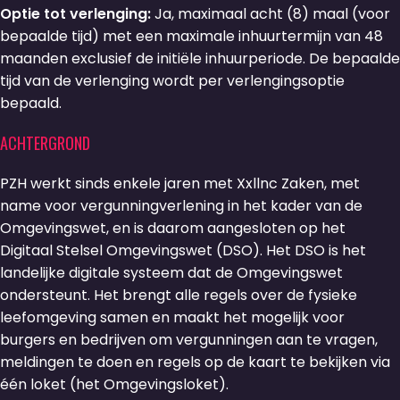
Optie tot verlenging:
Ja, maximaal acht (8) maal (voor
bepaalde tijd) met een maximale inhuurtermijn van 48
maanden exclusief de initiële inhuurperiode. De bepaalde
tijd van de verlenging wordt per verlengingsoptie
bepaald.
ACHTERGROND
PZH werkt sinds enkele jaren met Xxllnc Zaken, met
name voor vergunningverlening in het kader van de
Omgevingswet, en is daarom aangesloten op het
Digitaal Stelsel Omgevingswet (DSO). Het DSO is het
landelijke digitale systeem dat de Omgevingswet
ondersteunt. Het brengt alle regels over de fysieke
leefomgeving samen en maakt het mogelijk voor
burgers en bedrijven om vergunningen aan te vragen,
meldingen te doen en regels op de kaart te bekijken via
één loket (het Omgevingsloket).