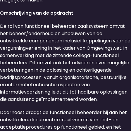
Omschrijving van de opdracht
De rol van functioneel beheerder zaaksysteem omvat
het beheer/onderhoud en uitbouwen van de
ontwikkelde componenten inclusief koppelingen voor de
vergunningverlening in het kader van Omgevingswet, in
samenwerking met de zittende collega-functioneel
beheerders. Dit omvat ook het adviseren over mogelijke
verbeteringen in de oplossing en achterliggende
bedrijfsprocessen. Vanuit organisatorische, bestuurlijke
en informatietechnische aspecten van
informatievoorziening leidt dit tot haalbare oplossingen
die aansluitend geïmplementeerd worden.
Daarnaast draagt de functioneel beheerder bij aan het
ontwikkelen, documenteren, uitvoeren van test- en
acceptatieprocedures op functioneel gebied, en het