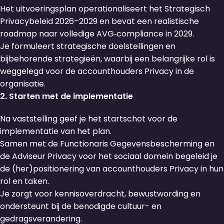
Het uitvoeringsplan operationaliseert het Strategisch
Privacybeleid 2026–2029 en bevat een realistische
roadmap naar volledige AVG‑compliance in 2029.
Je formuleert strategische doelstellingen en
bijbehorende strategieën, waarbij een belangrijke rol is
weggelegd voor de accounthouders Privacy in de
organisatie.
2. Starten met de implementatie
Na vaststelling geef je het startschot voor de
implementatie van het plan.
Samen met de Functionaris Gegevensbescherming en
de Adviseur Privacy voor het sociaal domein begeleid je
de (her)positionering van accounthouders Privacy in hun
rol en taken.
Je zorgt voor kennisoverdracht, bewustwording en
ondersteunt bij de benodigde cultuur- en
gedragsverandering.