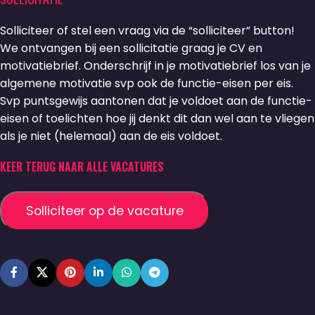
Solliciteer of stel een vraag via de “solliciteer” button!
We ontvangen bij een sollicitatie graag je CV en
motivatiebrief. Onderschrijf in je motivatiebrief los van je
algemene motivatie svp ook de functie-eisen per eis.
Svp puntsgewijs aantonen dat je voldoet aan de functie-
eisen of toelichten hoe jij denkt dit dan wel aan te vliegen
als je niet (helemaal) aan de eis voldoet.
KEER TERUG NAAR ALLE VACATURES