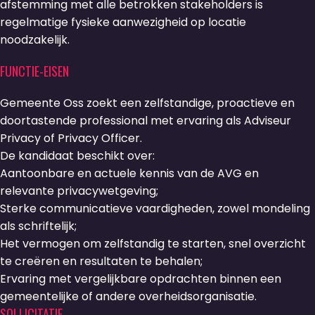
afstemming met alle betrokken stakeholders is
regelmatige fysieke aanwezigheid op locatie
noodzakelijk.
FUNCTIE-EISEN
Gemeente Oss zoekt een zelfstandige, proactieve en
doortastende professional met ervaring als Adviseur
Privacy of Privacy Officer.
De kandidaat beschikt over:
Aantoonbare en actuele kennis van de AVG en
relevante privacywetgeving;
Sterke communicatieve vaardigheden, zowel mondeling
als schriftelijk;
Het vermogen om zelfstandig te starten, snel overzicht
te creëren en resultaten te behalen;
Ervaring met vergelijkbare opdrachten binnen een
gemeentelijke of andere overheidsorganisatie.
SOLLICITATIE