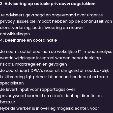
3. Advisering op actuele privacyvraagstukken
Je adviseert gevraagd en ongevraagd over urgente
privacy-issues die impact hebben op de continuïteit van
dienstverlening, bedrijfsvoering en nieuwe
ontwikkelingen.
4. Deelname en coördinatie
Je neemt actief deel aan de wekelijkse IT‑impactanalyse
waarin wijzigingen integraal worden beoordeeld op
risico’s, maatregelen en gevolgen.
Je coördineert DPIA’s waar dit dringend of noodzakelijk
is. Uitvoering ligt primair bij accounthouders of externe
specialisten.
Je levert input voor rapportages over
privacyweerbaarheid en risico’s richting directie en
bestuur.
Hybride werken is in overleg mogelijk; echter, voor