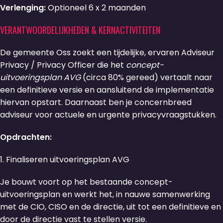
Verlenging:
Optioneel 6 x 2 maanden
VERANTWOORDELIJKHEDEN & KERNACTIVITEITEN
De gemeente Oss zoekt een tijdelijke, ervaren Adviseur
Privacy / Privacy Officer die het
concept-
uitvoeringsplan AVG
(circa 80% gereed) vertaalt naar
een definitieve versie en aansluitend de implementatie
hiervan opstart. Daarnaast ben je concernbreed
adviseur voor actuele en urgente privacyvraagstukken.
Opdrachten:
1. Finaliseren uitvoeringsplan AVG
Je bouwt voort op het bestaande concept-
uitvoeringsplan en werkt het, in nauwe samenwerking
met de CIO, CISO en de directie, uit tot een definitieve en
door de directie vast te stellen versie.