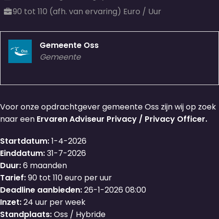
90 tot 110 (afh. van ervaring) Euro / Uur
Gemeente Oss
Gemeente
Voor onze opdrachtgever gemeente Oss zijn wij op zoek
naar een
Ervaren Adviseur Privacy / Privacy Officer.
Startdatum:
1-4-2026
Einddatum:
31-7-2026
Duur:
6 maanden
Tarief:
90 tot 110 euro per uur
Deadline aanbieden:
26-1-2026 08:00
Inzet:
24 uur per week
Standplaats:
Oss / Hybride