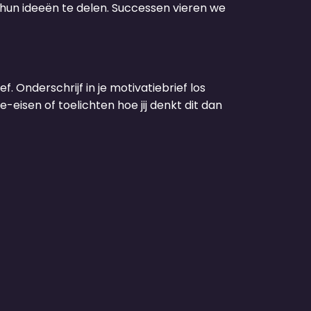
 hun ideeën te delen. Successen vieren we
f. Onderschrijf in je motivatiebrief los
-eisen of toelichten hoe jij denkt dit dan