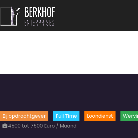
Bij opdrachtgever
Full Time
Loondienst
Wervi
4500 tot 7500 Euro / Maand