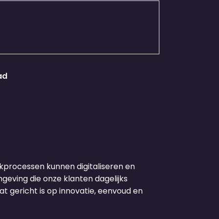
ad
kprocessen kunnen digitaliseren en
geving die onze klanten dagelijks
 gericht is op innovatie, eenvoud en