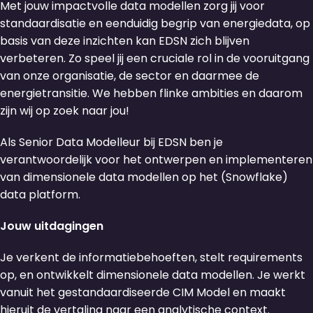
Met jouw impactvolle data modellen zorg jij voor
standaardisatie en eenduidig begrip van energiedata, op
basis van deze inzichten kan EDSN zich blijven
verbeteren. Zo speel jij een cruciale rol in de vooruitgang
van onze organisatie, de sector en daarmee de
energietransitie. We hebben flinke ambities en daarom
zijn wij op zoek naar jou!
Als Senior Data Modelleur bij EDSN ben je
verantwoordelijk voor het ontwerpen en implementeren
van dimensionele data modellen op het (Snowflake)
data platform.
Jouw uitdagingen
Je verkent de informatiebehoeften, stelt requirements
op, en ontwikkelt dimensionele data modellen. Je werkt
vanuit het gestandaardiseerde CIM Model en maakt
hieruit de vertaling naar een analytische context.