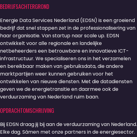
BEDRIJFSACHTERGROND
Energie Data Services Nederland (EDSN) is een groeiend
bedrijf dat snel stappen zet in de professionalisering van
haar organisatie. Van startup naar scale up. EDSN
ontwikkelt voor alle regionale en landelijke
netbeheerders een betrouwbare en innovatieve ICT-
infrastructuur. We specialiseren ons in het verzamelen
en bereikbaar maken van gebruiksdata, die andere
marktpartijen weer kunnen gebruiken voor het
ontwikkelen van nieuwe diensten. Met die datadiensten
geven we de energietransitie en daarmee ook de
verduurzaming van Nederland ruim baan.
OPDRACHTOMSCHRIJVING
Bij EDSN draag jij bij aan de verduurzaming van Nederland.
Elke dag. Sámen met onze partners in de energiesector.