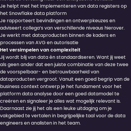
Je helpt met het implementeren van data registers op
het Snowflake data platform
Je rapporteert bevindingen en ontwerpkeuzes en
adviseert collega’s van verschillende niveaus hierover.
Je werkt met dataproducten binnen de kaders en
processen van AVG en autorisatie
Het versimpelen van complexiteit
Jij wordt blij van data én standaardiseren. Want jij weet
als geen ander dat een juiste combinatie van deze twee
de voorspelbaar- en betrouwbaarheid van
dataproducten vergroot. Vanuit een goed begrip van de
business context ontwerp je het fundament voor het
platform data analyse door een goed datamodel te
creëren en signaleer je alles wat mogelijk relevant is.
Daarnaast zie jij het als een leuke uitdaging om je
vakgebied te vertalen in begrijpelijke taal voor de data
engineers en analisten in het team.