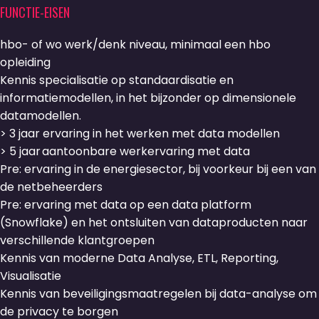
FUNCTIE-EISEN
hbo- of wo werk/denk niveau, minimaal een hbo
opleiding
Kennis specialisatie op standaardisatie en
informatiemodellen, in het bijzonder op dimensionele
datamodellen.
> 3 jaar ervaring in het werken met data modellen
> 5 jaar aantoonbare werkervaring met data
Pre: ervaring in de energiesector, bij voorkeur bij een van
de netbeheerders
Pre: ervaring met data op een data platform
(Snowflake) en het ontsluiten van dataproducten naar
verschillende klantgroepen
Kennis van moderne Data Analyse, ETL, Reporting,
Visualisatie
Kennis van beveiligingsmaatregelen bij data-analyse om
de privacy te borgen