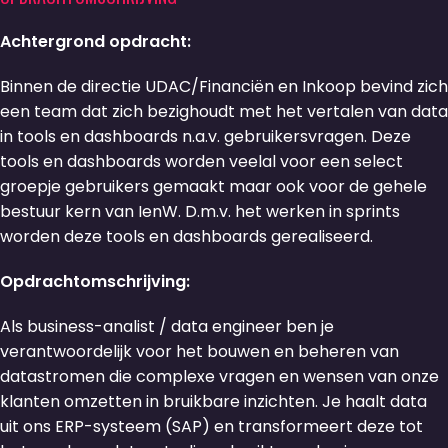
Achtergrond opdracht:
Binnen de directie UDAC/Financiën en Inkoop bevind zich
een team dat zich bezighoudt met het vertalen van data
in tools en dashboards n.a.v. gebruikersvragen. Deze
tools en dashboards worden veelal voor een select
groepje gebruikers gemaakt maar ook voor de gehele
bestuur kern van IenW. D.m.v. het werken in sprints
worden deze tools en dashboards gerealiseerd.
Opdrachtomschrijving:
Als business-analist / data engineer ben je
verantwoordelijk voor het bouwen en beheren van
datastromen die complexe vragen en wensen van onze
klanten omzetten in bruikbare inzichten. Je haalt data
uit ons ERP-systeem (SAP) en transformeert deze tot