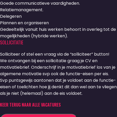
Goede communicatieve vaardigheden.
Relatiemanagement.
Delegeren
Plannen en organiseren
Gedeeltelijk vanuit huis werken behoort in overleg tot de
mogelijkheden (hybride werken).
SOLLICITATIE
Solliciteer of stel een vraag via de “solliciteer” button!
We ontvangen bij een sollicitatie graag je CV en
motivatiebrief. Onderschrijf in je motivatiebrief los van je
algemene motivatie svp ook de functie-eisen per eis.
Svp puntsgewijs aantonen dat je voldoet aan de functie-
eisen of toelichten hoe jij denkt dit dan wel aan te vliegen
als je niet (helemaal) aan de eis voldoet.
KEER TERUG NAAR ALLE VACATURES