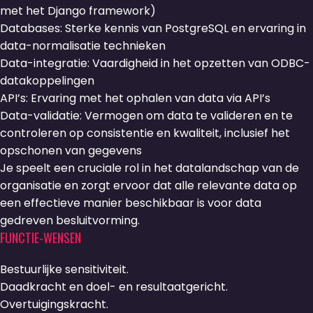
met het Django framework)
Databases: Sterke kennis van PostgreSQL en ervaring in
data-normalisatie technieken
Data-integratie: Vaardigheid in het opzetten van ODBC-
datakoppelingen
API’s: Ervaring met het ophalen van data via API’s
Data-validatie: Vermogen om data te valideren en te
controleren op consistentie en kwaliteit, inclusief het
opschonen van gegevens
Je speelt een cruciale rol in het datalandschap van de
organisatie en zorgt ervoor dat alle relevante data op
een effectieve manier beschikbaar is voor data
gedreven besluitvorming.
FUNCTIE-WENSEN
Bestuurlijke sensitiviteit.
Daadkracht en doel- en resultaatgericht.
Overtuigingskracht.