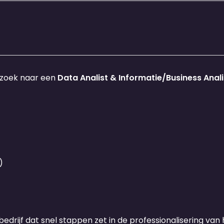
 zoek naar een
Data Analist & Informatie/Business Anali
)
drijf dat snel stappen zet in de professionalisering van 