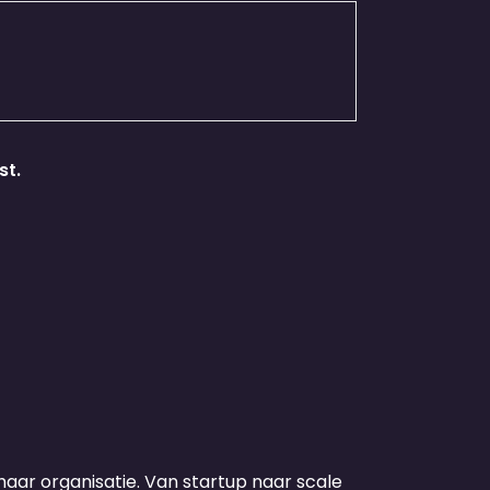
st.
haar organisatie. Van startup naar scale