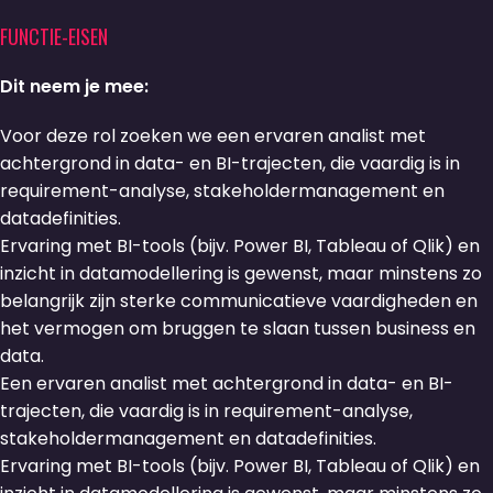
FUNCTIE-EISEN
Dit neem je mee:
Voor deze rol zoeken we een ervaren analist met
achtergrond in data- en BI-trajecten, die vaardig is in
requirement-analyse, stakeholdermanagement en
datadefinities.
Ervaring met BI-tools (bijv. Power BI, Tableau of Qlik) en
inzicht in datamodellering is gewenst, maar minstens zo
belangrijk zijn sterke communicatieve vaardigheden en
het vermogen om bruggen te slaan tussen business en
data.
Een ervaren analist met achtergrond in data- en BI-
trajecten, die vaardig is in requirement-analyse,
stakeholdermanagement en datadefinities.
Ervaring met BI-tools (bijv. Power BI, Tableau of Qlik) en