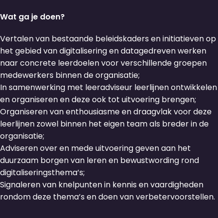
Wat ga je doen?
Vertalen van bestaande beleidskaders en initiatieven op
het gebied van digitalisering en datagedreven werken
naar concrete leerdoelen voor verschillende groepen
medewerkers binnen de organisatie;
In samenwerking met leeradviseur leerlijnen ontwikkelen
en organiseren en deze ook tot uitvoering brengen;
Organiseren van enthousiasme en draagvlak voor deze
leerlijnen zowel binnen het eigen team als breder in de
organisatie;
Adviseren over en mede uitvoering geven aan het
duurzaam borgen van leren en bewustwording rond
digitaliseringsthema’s;
Signaleren van knelpunten in kennis en vaardigheden
rondom deze thema’s en doen van verbetervoorstellen.