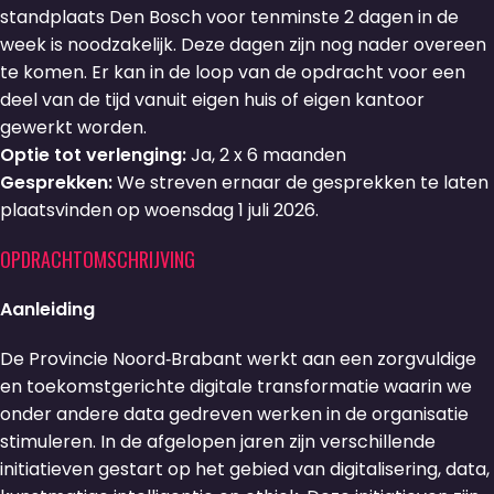
standplaats Den Bosch voor tenminste 2 dagen in de
week is noodzakelijk. Deze dagen zijn nog nader overeen
te komen. Er kan in de loop van de opdracht voor een
deel van de tijd vanuit eigen huis of eigen kantoor
gewerkt worden.
Optie tot verlenging:
Ja, 2 x 6 maanden
Gesprekken:
We streven ernaar de gesprekken te laten
plaatsvinden op woensdag 1 juli 2026.
OPDRACHTOMSCHRIJVING
Aanleiding
De Provincie Noord‑Brabant werkt aan een zorgvuldige
en toekomstgerichte digitale transformatie waarin we
onder andere data gedreven werken in de organisatie
stimuleren. In de afgelopen jaren zijn verschillende
initiatieven gestart op het gebied van digitalisering, data,