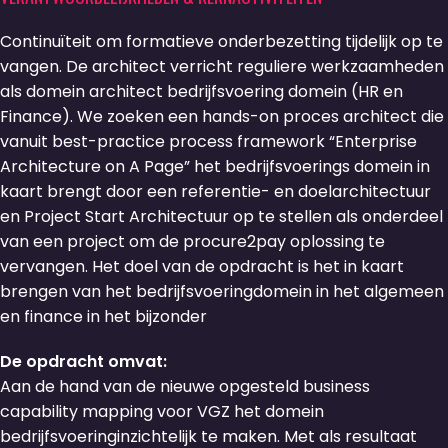
Continuïteit om formatieve onderbezetting tijdelijk op te
vangen. De architect verricht reguliere werkzaamheden
als domein architect bedrijfsvoering domein (HR en
Finance). We zoeken een hands-on proces architect die
vanuit best-practice process framework “Enterprise
Architecture on A Page” het bedrijfsvoerings domein in
kaart brengt door een referentie- en doelarchitectuur
en Project Start Architectuur op te stellen als onderdeel
van een project om de procure2pay oplossing te
vervangen. Het doel van de opdracht is het in kaart
brengen van het bedrijfsvoeringdomein in het algemeen
en finance in het bijzonder
De opdracht omvat:
Aan de hand van de nieuwe opgesteld business
capability mapping voor VGZ het domein
bedrijfsvoeringinzichtelijk te maken. Met als resultaat