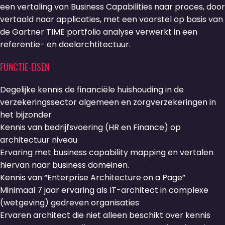
een vertaling van Business Capabilities naar proces, door
vertaald naar applicaties, met een voorstel op basis van
de Gartner TIME portfolio analyse verwerkt in een
referentie- en doelarchtitectuur.
FUNCTIE-EISEN
Degelijke kennis de financiële huishouding in de
verzekeringssector algemeen en zorgverzekeringen in
het bijzonder
Kennis van bedrijfsvoering (HR en Finance) op
architectuur niveau
Ervaring met business capability mapping en vertalen
hiervan naar business domeinen.
Kennis van “Enterprise Architecture on a Page”
Minimaal 7 jaar ervaring als IT-architect in complexe
(wetgeving) gedreven organisaties
Ervaren architect die niet alleen beschikt over kennis