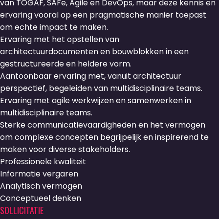
van TOGAF, SAFe, Agile en DevOps, maar deze kennis en
ervaring vooral op een pragmatische manier toepast
om echte impact te maken.
Ervaring met het opstellen van
architectuurdocumenten en bouwblokken in een
gestructureerde en heldere vorm.
Aantoonbaar ervaring met, vanuit architectuur
perspectief, begeleiden van multidisciplinaire teams.
Ervaring met agile werkwijzen en samenwerken in
multidisciplinaire teams.
Sterke communicatievaardigheden en het vermogen
om complexe concepten begrijpelijk en inspirerend te
maken voor diverse stakeholders.
Professionele kwaliteit
Informatie vergaren
Analytisch vermogen
Conceptueel denken
SOLLICITATIE