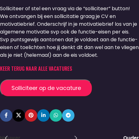
Solliciteer of stel een vraag via de “solliciteer” button!
We ontvangen bij een sollicitatie graag je CV en
motivatiebrief. Onderschrijf in je motivatiebrief los van je
algemene motivatie svp ook de functie-eisen per eis.
Svp puntsgewijs aantonen dat je voldoet aan de functie-
eisen of toelichten hoe jij denkt dit dan wel aan te vliegen
als je niet (helemaal) aan de eis voldoet.
KEER TERUG NAAR ALLE VACATURES
Nieuwer
Ouder