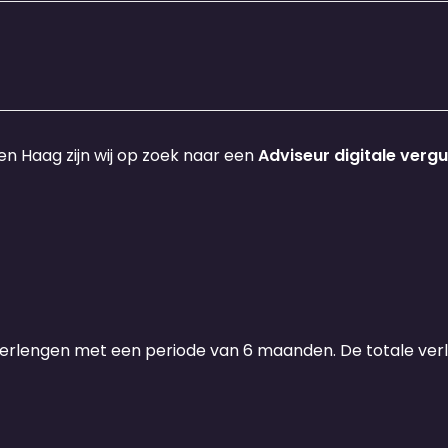
n Haag zijn wij op zoek naar een
Adviseur digitale verg
erlengen met een periode van 6 maanden. De totale ver