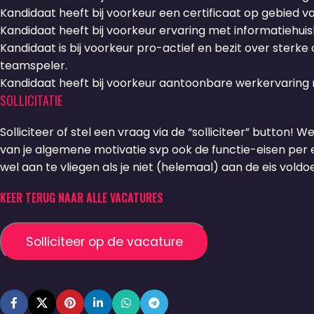
Kandidaat heeft bij voorkeur een certificaat op gebied va
Kandidaat heeft bij voorkeur ervaring met informatieh
Kandidaat is bij voorkeur pro-actief en bezit over ster
teamspeler.
Kandidaat heeft bij voorkeur aantoonbare werkervaring 
SOLLICITATIE
Solliciteer of stel een vraag via de “solliciteer” button! W
van je algemene motivatie svp ook de functie-eisen per ei
wel aan te vliegen als je niet (helemaal) aan de eis voldoe
KEER TERUG NAAR ALLE VACATURES